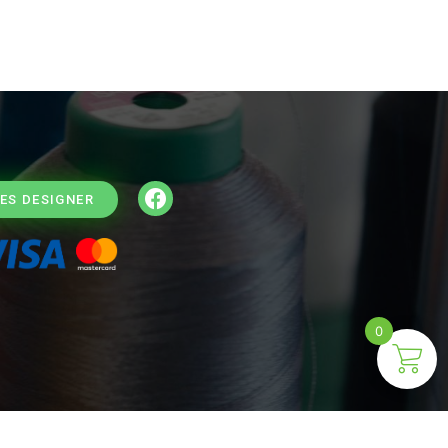
ES DESIGNER
0