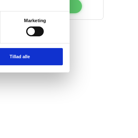
Tilpas
Marketing
Tillad alle