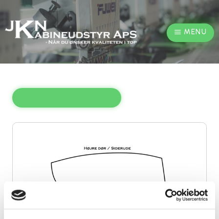
MENU
Tilbage til kategorier