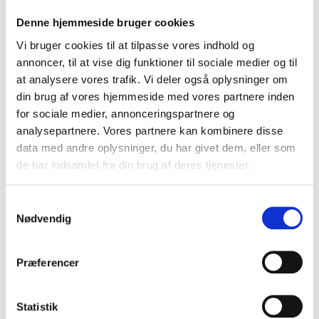
Denne hjemmeside bruger cookies
Vi bruger cookies til at tilpasse vores indhold og
annoncer, til at vise dig funktioner til sociale medier og til
at analysere vores trafik. Vi deler også oplysninger om
din brug af vores hjemmeside med vores partnere inden
for sociale medier, annonceringspartnere og
analysepartnere. Vores partnere kan kombinere disse
data med andre oplysninger, du har givet dem, eller som
de har indsamlet fra din brug af deres tjenester.
Samtykkevalg
Nødvendig
Produktgalleri
Præferencer
Statistik