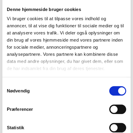
Denne hjemmeside bruger cookies
Vi bruger cookies til at tilpasse vores indhold og
annoncer, til at vise dig funktioner til sociale medier og til
at analysere vores trafik. Vi deler også oplysninger om
din brug af vores hjemmeside med vores partnere inden
for sociale medier, annonceringspartnere og
analysepartnere. Vores partnere kan kombinere disse
data med andre oplysninger, du har givet dem, eller som
de har indsamlet fra din brug af deres tjenester.
Samtykkevalg
Nødvendig
Produkt-Galerie
Præferencer
Statistik