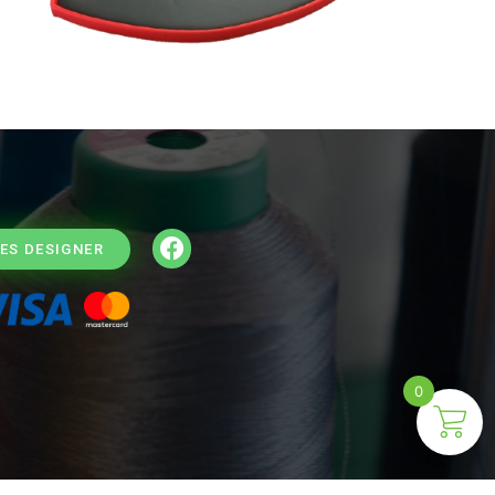
ES DESIGNER
0