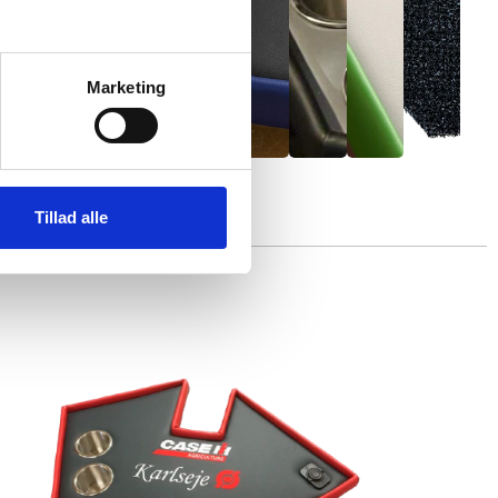
Marketing
Tillad alle