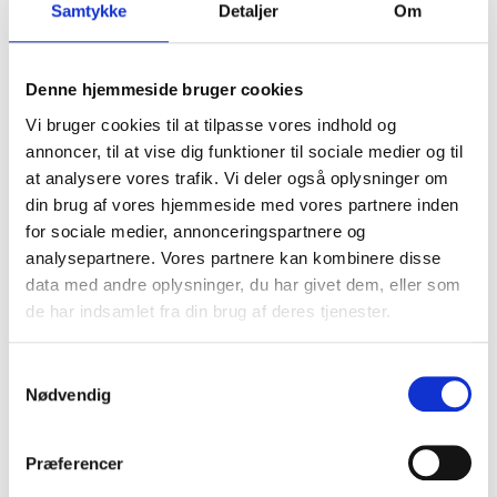
Samtykke
Detaljer
Om
Denne hjemmeside bruger cookies
Vi bruger cookies til at tilpasse vores indhold og
annoncer, til at vise dig funktioner til sociale medier og til
at analysere vores trafik. Vi deler også oplysninger om
din brug af vores hjemmeside med vores partnere inden
for sociale medier, annonceringspartnere og
analysepartnere. Vores partnere kan kombinere disse
data med andre oplysninger, du har givet dem, eller som
de har indsamlet fra din brug af deres tjenester.
Samtykkevalg
Nødvendig
Præferencer
Produktgalleri