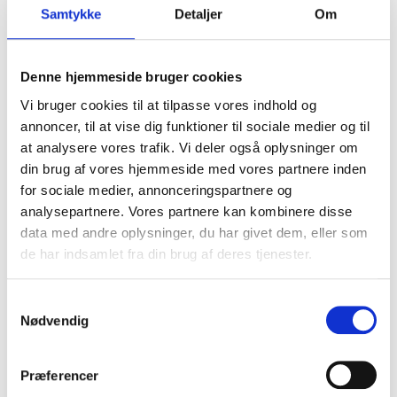
Samtykke
Detaljer
Om
Denne hjemmeside bruger cookies
Vi bruger cookies til at tilpasse vores indhold og
annoncer, til at vise dig funktioner til sociale medier og til
at analysere vores trafik. Vi deler også oplysninger om
din brug af vores hjemmeside med vores partnere inden
for sociale medier, annonceringspartnere og
analysepartnere. Vores partnere kan kombinere disse
data med andre oplysninger, du har givet dem, eller som
de har indsamlet fra din brug af deres tjenester.
Samtykkevalg
Nødvendig
Præferencer