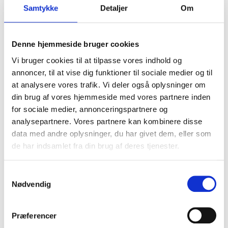
Samtykke
Detaljer
Om
Denne hjemmeside bruger cookies
Vi bruger cookies til at tilpasse vores indhold og
annoncer, til at vise dig funktioner til sociale medier og til
at analysere vores trafik. Vi deler også oplysninger om
din brug af vores hjemmeside med vores partnere inden
for sociale medier, annonceringspartnere og
analysepartnere. Vores partnere kan kombinere disse
data med andre oplysninger, du har givet dem, eller som
de har indsamlet fra din brug af deres tjenester.
Samtykkevalg
Nødvendig
Præferencer