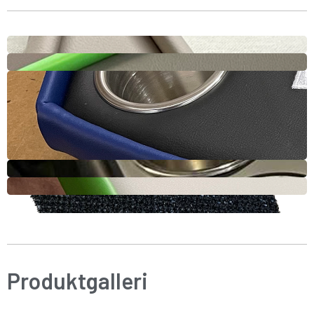
Produktgalleri