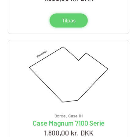
Tilpas
Borde
,
Case IH
Case Magnum 7100 Serie
1.800,00
kr. DKK